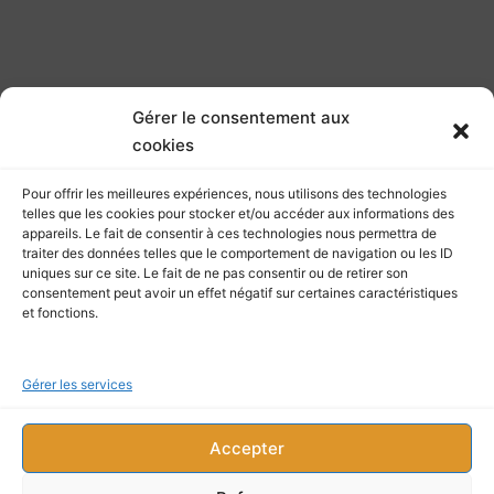
Gérer le consentement aux
cookies
Pour offrir les meilleures expériences, nous utilisons des technologies
telles que les cookies pour stocker et/ou accéder aux informations des
appareils. Le fait de consentir à ces technologies nous permettra de
traiter des données telles que le comportement de navigation ou les ID
uniques sur ce site. Le fait de ne pas consentir ou de retirer son
consentement peut avoir un effet négatif sur certaines caractéristiques
et fonctions.
Gérer les services
Accepter