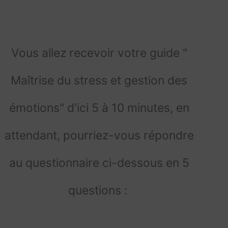
Vous allez recevoir votre guide "
Maîtrise du stress et gestion des
émotions" d'ici 5 à 10 minutes, en
attendant, pourriez-vous répondre
au questionnaire ci-dessous en 5
questions :