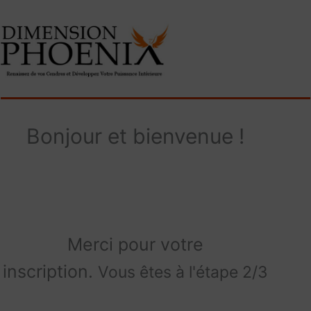
Bonjour et bienvenue !
Merci pour votre
inscription.
Vous êtes à l'étape 2/3