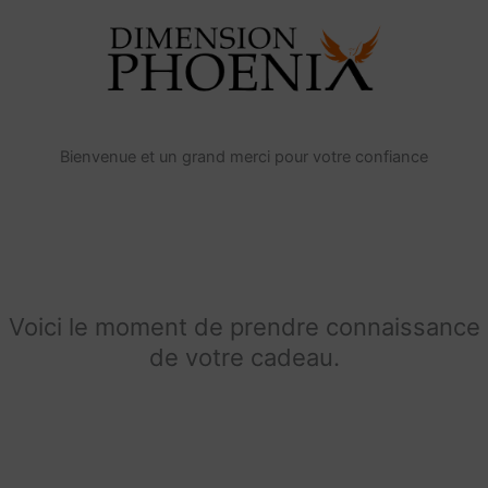
Bienvenue et un grand merci pour votre confiance
Voici le moment de prendre connaissance
de votre cadeau.