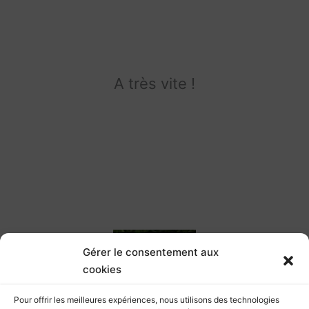
A très vite !
Gérer le consentement aux
cookies
Pour offrir les meilleures expériences, nous utilisons des technologies