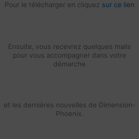
Pour le télécharger en cliquez
sur ce lien
Ensuite, v
ous recevrez quelques mails
pour vous accompagner dans votre
démarche
et les dernières nouvelles de Dimension-
Phoenix.