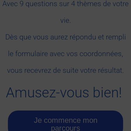
Avec 9 questions sur 4 thèmes de votre
vie.
Dès que vous aurez répondu et rempli
le formulaire avec vos coordonnées,
vous recevrez de suite votre résultat.
Amusez-vous bien!
Je commence mon
parcours