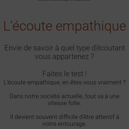
L'écoute empathique
Envie de savoir à quel type d'écoutant
vous appartenez ?
Faites le test !
L'écoute empathique, en êtes-vous vraiment ?
Dans notre société actuelle, tout va à une
vitesse folle.
Il devient souvent difficile d'être attentif à
notre entourage.