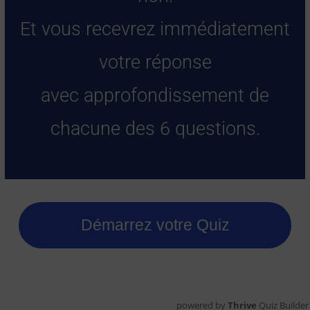
Et vous recevrez immédiatement
votre réponse
avec approfondissement de
chacune des 6 questions.
Démarrez votre Quiz
powered by
Thrive
Quiz Builder