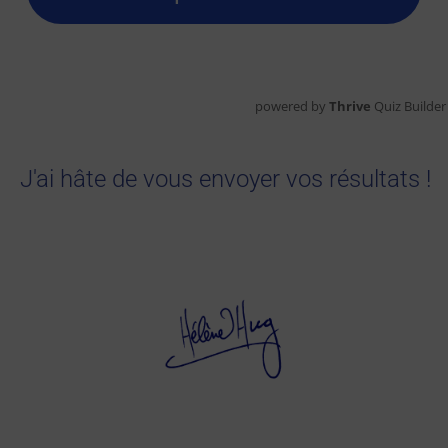
powered by
Thrive
Quiz Builder
J'ai hâte de vous envoyer vos résultats !