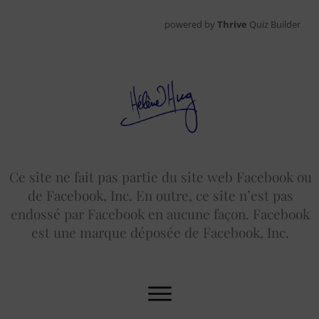
powered by
Thrive
Quiz Builder
Ce site ne fait pas partie du site web Facebook ou
de Facebook, Inc. En outre, ce site n’est pas
endossé par Facebook en aucune façon. Facebook
est une marque déposée de Facebook, Inc.