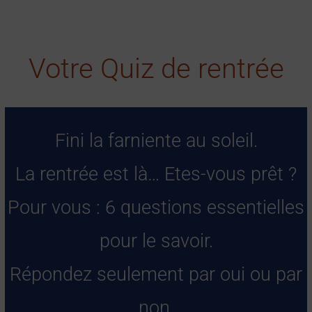
Votre Quiz de rentrée
Fini la farniente au soleil.
La rentrée est là… Etes-vous prêt ?
Pour vous : 6 questions essentielles
pour le savoir.
Répondez seulement par oui ou par
non.