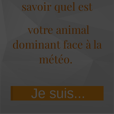
savoir
quel est
votre animal
dominant
face à la
météo.
Je suis...