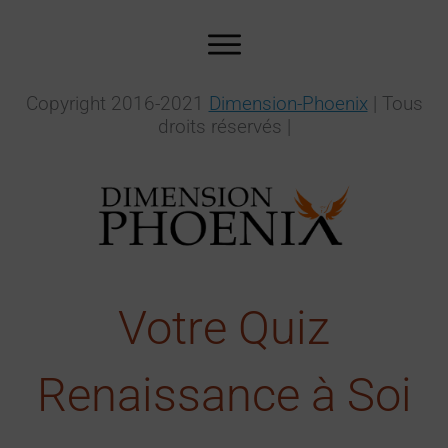
Copyright 2016-2021
Dimension-Phoenix
| Tous
droits réservés |
Votre Quiz
Renaissance à Soi