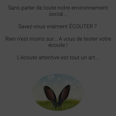
Sans parler de toute notre environnement
social...
Savez-vous vraiment ÉCOUTER ?
Rien n'est moins sur... A vous de tester votre
écoute !
L'écoute attentive est tout un art...