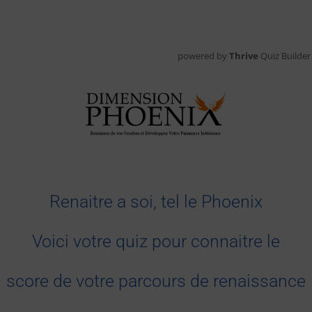
powered by
Thrive
Quiz Builder
Renaitre a soi, tel le Phoenix
Voici votre quiz pour connaitre le
score
de votre parcours de renaissance