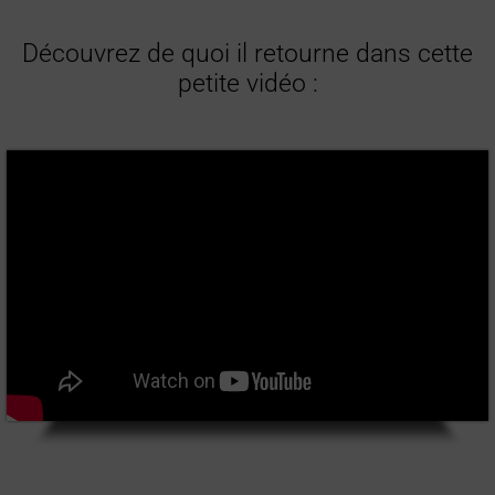
Découvrez de quoi il retourne dans cette
petite vidéo :