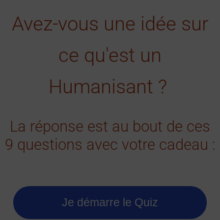
Avez-vous une idée sur
ce qu'est un
Humanisant ?
La réponse est au bout de ces
9 questions avec votre cadeau :
Je démarre le Quiz