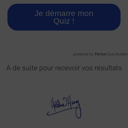
Je démarre mon
Quiz !
powered by
Thrive
Quiz Builder
A de suite pour recevoir vos résultats