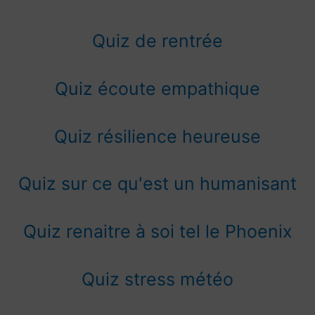
Quiz de rentrée
Quiz écoute empathique
Quiz résilience heureuse
Quiz sur ce qu'est un humanisant
Quiz renaitre à soi tel le Phoenix
Quiz stress météo