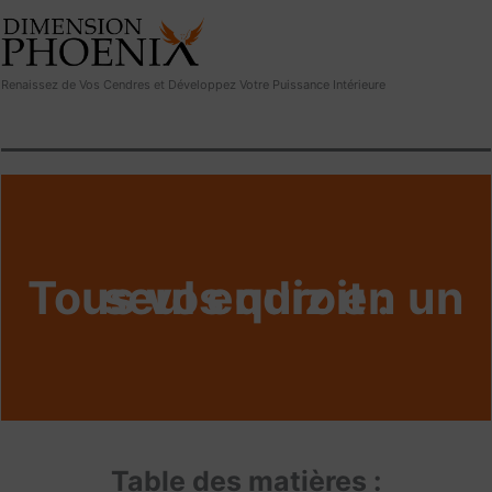
Renaissez de Vos Cendres et Développez Votre Puissance Intérieure
Tous vos quiz en un seul endroit :
Table des matières :