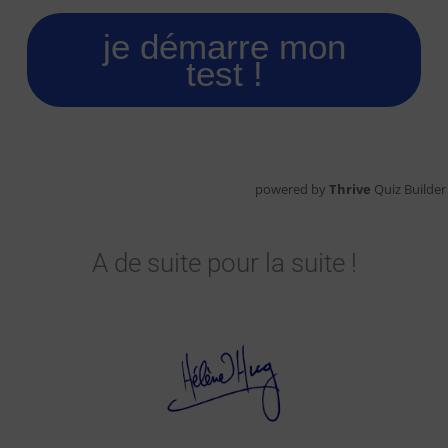
je démarre mon
test !
powered by
Thrive
Quiz Builder
A de suite pour la suite !