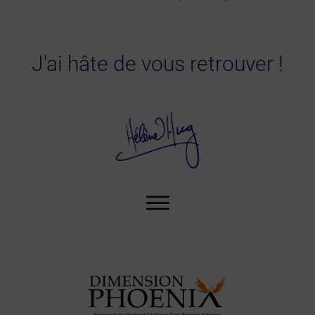
J'ai hâte de vous retrouver !