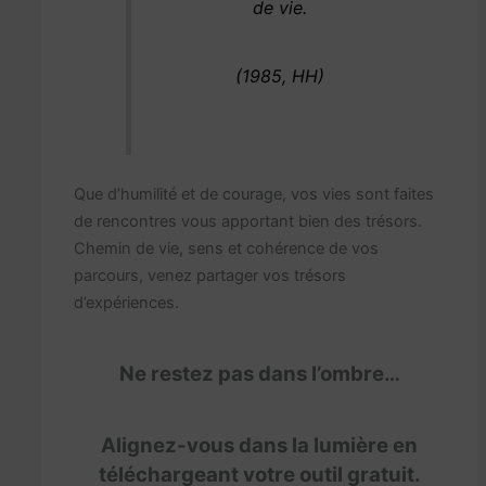
de vie.
(1985, HH)
Que d’humilité et de courage, vos vies sont faites
de rencontres vous apportant bien des trésors.
Chemin de vie, sens et cohérence de vos
parcours, venez partager vos trésors
d’expériences.
Ne restez pas dans l’ombre…
Alignez-vous dans la lumière en
téléchargeant votre outil gratuit.