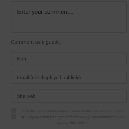
Comment as a guest:
Save the details above in this browser for the next time I comment
By using this form you agree with the storage and handling of your
data by this website