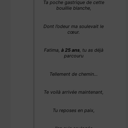
Ta poche gastrique de cette
bouillie blanche,
Dont l’odeur ma soulevait le
cœur.
Fatima,
à 25 ans
, tu as déjà
parcouru
Tellement de chemin…
Te voilà arrivée maintenant,
Tu reposes en paix,