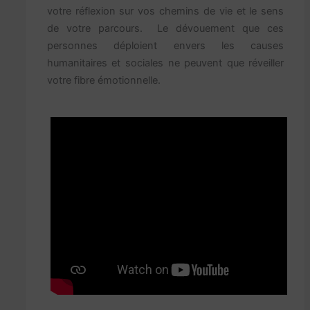
votre réflexion sur vos chemins de vie et le sens
de votre parcours. Le dévouement que ces
personnes déploient envers les causes
humanitaires et sociales ne peuvent que réveiller
votre fibre émotionnelle.