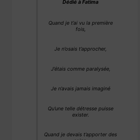
Dédié à Fatima
Quand je t’ai vu la première
fois,
Je n’osais t’approcher,
J’étais comme paralysée,
Je n’avais jamais imaginé
Qu’une telle détresse puisse
exister.
Quand je devais t’apporter des