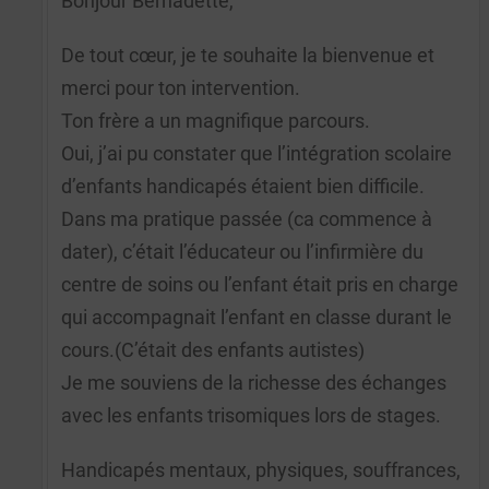
Bonjour Bernadette,
De tout cœur, je te souhaite la bienvenue et
merci pour ton intervention.
Ton frère a un magnifique parcours.
Oui, j’ai pu constater que l’intégration scolaire
d’enfants handicapés étaient bien difficile.
Dans ma pratique passée (ca commence à
dater), c’était l’éducateur ou l’infirmière du
centre de soins ou l’enfant était pris en charge
qui accompagnait l’enfant en classe durant le
cours.(C’était des enfants autistes)
Je me souviens de la richesse des échanges
avec les enfants trisomiques lors de stages.
Handicapés mentaux, physiques, souffrances,