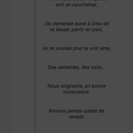
soit un cauchemar,
J’ai demandé aussi à Dieu de
te laisser partir en paix,
Je ne voulais plus te voir ainsi,
Des semaines, des mois…
Nous soignants, en bonne
conscience,
N’avons jamais oublié de
remplir