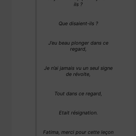
ils ?
Que disaient-ils ?
J’eu beau plonger dans ce
regard,
Je n’ai jamais vu un seul signe
de révolte,
Tout dans ce regard,
Etait résignation.
Fatima, merci pour cette leçon