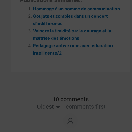
Publications Similaires :
Hommage à un homme de communication
Goujats et zombies dans un concert
d’indifférence
Vaincre la timidité par le courage et la
maitrise des émotions
Pédagogie active rime avec éducation
intelligente/2
10 comments
Oldest
comments first