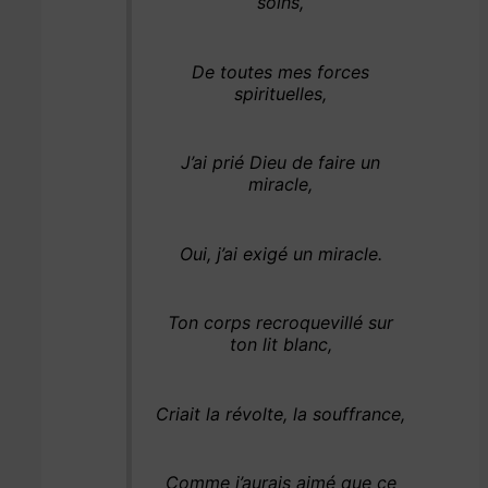
soins,
De toutes mes forces
spirituelles,
J’ai prié Dieu de faire un
miracle,
Oui, j’ai exigé un miracle.
Ton corps recroquevillé sur
ton lit blanc,
Criait la révolte, la souffrance,
Comme j’aurais aimé que ce