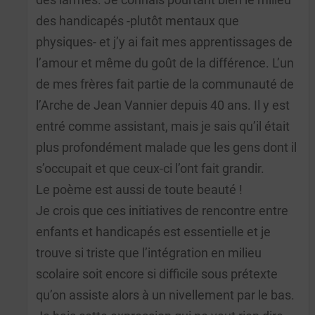
des handicapés -plutôt mentaux que
physiques- et j’y ai fait mes apprentissages de
l’amour et même du goût de la différence. L’un
de mes frères fait partie de la communauté de
l’Arche de Jean Vannier depuis 40 ans. Il y est
entré comme assistant, mais je sais qu’il était
plus profondément malade que les gens dont il
s’occupait et que ceux-ci l’ont fait grandir.
Le poème est aussi de toute beauté !
Je crois que ces initiatives de rencontre entre
enfants et handicapés est essentielle et je
trouve si triste que l’intégration en milieu
scolaire soit encore si difficile sous prétexte
qu’on assiste alors à un nivellement par le bas.