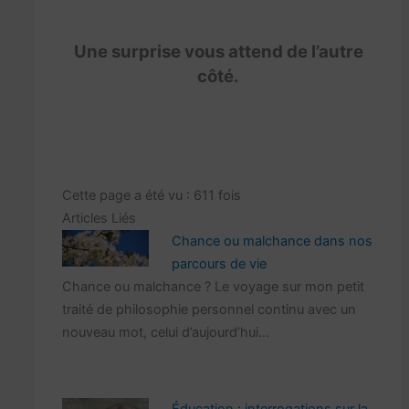
Une surprise vous attend de l’autre
côté.
Cette page a été vu : 611 fois
Articles Liés
Chance ou malchance dans nos
parcours de vie
Chance ou malchance ? Le voyage sur mon petit
traité de philosophie personnel continu avec un
nouveau mot, celui d’aujourd’hui…