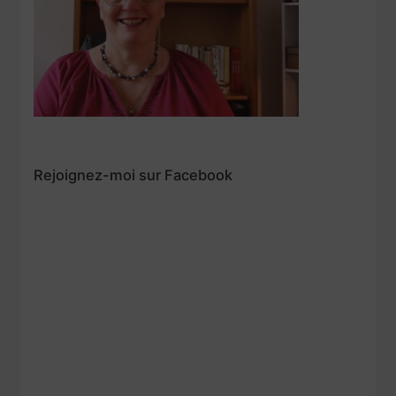
Rejoignez-moi sur Facebook