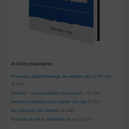
Articles populaires
Processus d’apprentissage des adultes des 37-97 ans
(6 145)
Conseils : Les conseilleurs ne sont pas…
(3 729)
Femmes résilientes pour inspirer vos vies
(3 101)
Se construire une identité
(3 046)
Parcours de vie et réalisation de soi
(2 903)