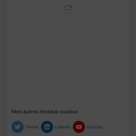
Mes autres réseaux sociaux
Twitter
Linkedin
Youtube