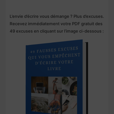
L’envie d’écrire vous démange ? Plus d’excuses.
Recevez immédiatement votre PDF gratuit des
49 excuses en cliquant sur l’image ci-dessous :