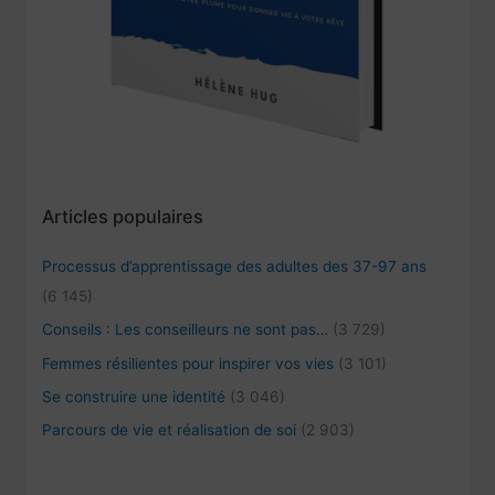
Articles populaires
Processus d’apprentissage des adultes des 37-97 ans
(6 145)
Conseils : Les conseilleurs ne sont pas…
(3 729)
Femmes résilientes pour inspirer vos vies
(3 101)
Se construire une identité
(3 046)
Parcours de vie et réalisation de soi
(2 903)