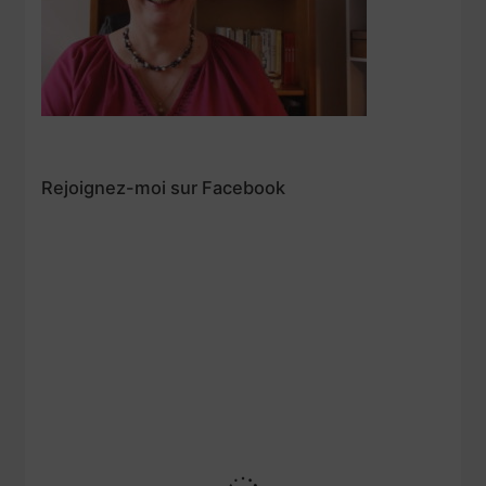
Rejoignez-moi sur Facebook