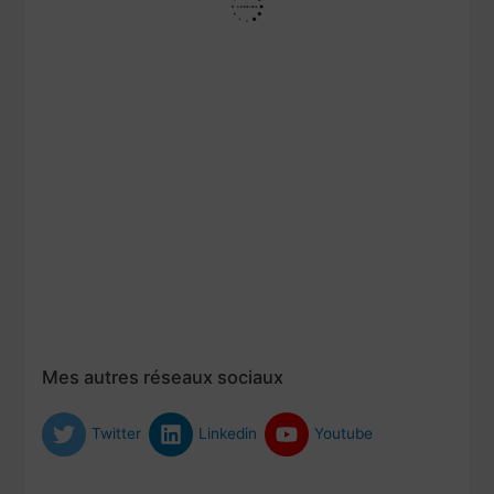
Mes autres réseaux sociaux
Twitter
Linkedin
Youtube