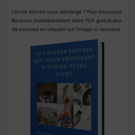
L’envie d’écrire vous démange ? Plus d’excuses.
Recevez immédiatement votre PDF gratuit des
49 excuses en cliquant sur l’image ci-dessous :