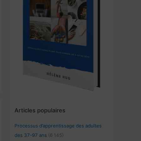
Articles populaires
Processus d’apprentissage des adultes
des 37-97 ans
(6 145)