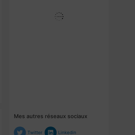
Mes autres réseaux sociaux
Twitter
Linkedin