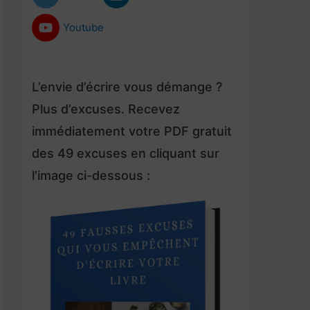
Youtube
L’envie d’écrire vous démange ?
Plus d’excuses. Recevez
immédiatement votre PDF gratuit
des 49 excuses en cliquant sur
l’image ci-dessous :