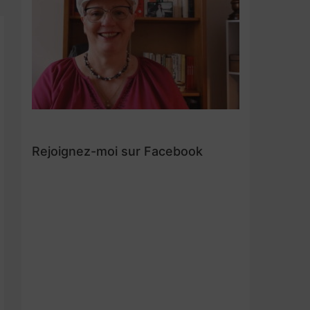
Rejoignez-moi sur Facebook