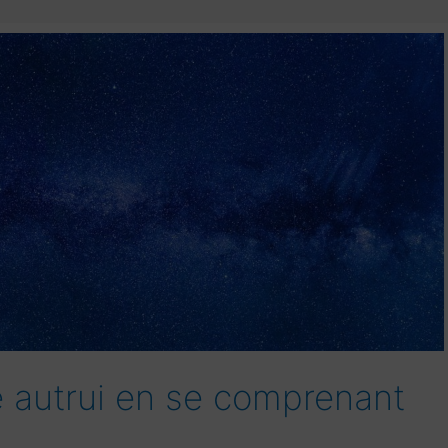
autrui en se comprenant