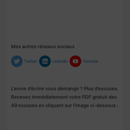
Mes autres réseaux sociaux
Twitter
Linkedin
Youtube
L’envie d’écrire vous démange ? Plus d’excuses.
Recevez immédiatement votre PDF gratuit des
49 excuses en cliquant sur l’image ci-dessous :