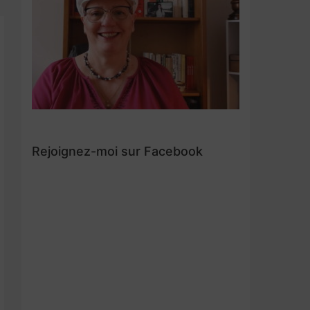
Rejoignez-moi sur Facebook