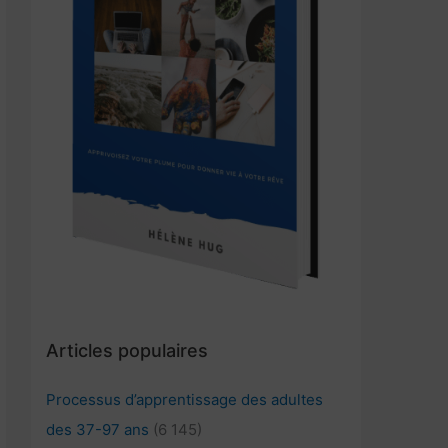
Articles populaires
Processus d’apprentissage des adultes
des 37-97 ans
(6 145)