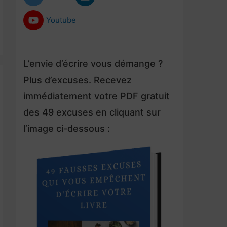
Youtube
L’envie d’écrire vous démange ?
Plus d’excuses. Recevez
immédiatement votre PDF gratuit
des 49 excuses en cliquant sur
l’image ci-dessous :