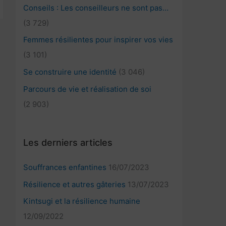
Conseils : Les conseilleurs ne sont pas…
(3 729)
Femmes résilientes pour inspirer vos vies
(3 101)
Se construire une identité
(3 046)
Parcours de vie et réalisation de soi
(2 903)
Les derniers articles
Souffrances enfantines
16/07/2023
Résilience et autres gâteries
13/07/2023
Kintsugi et la résilience humaine
12/09/2022