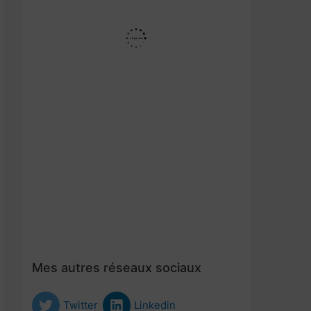
Mes autres réseaux sociaux
Twitter
Linkedin