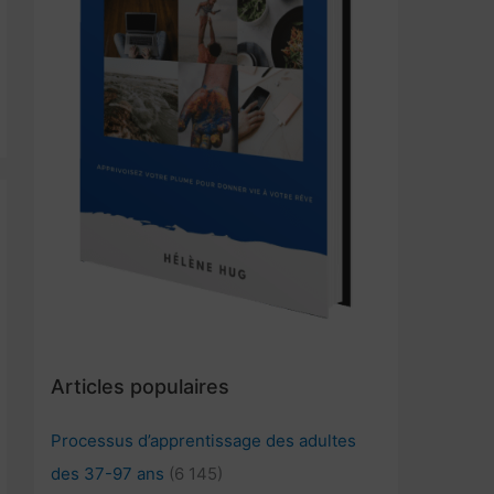
Articles populaires
Processus d’apprentissage des adultes
des 37-97 ans
(6 145)