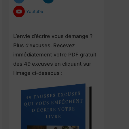
Youtube
L’envie d’écrire vous démange ?
Plus d’excuses. Recevez
immédiatement votre PDF gratuit
des 49 excuses en cliquant sur
l’image ci-dessous :