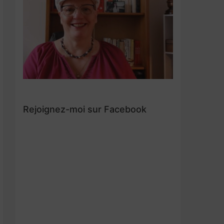
Rejoignez-moi sur Facebook