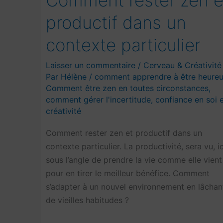
productif dans un
contexte particulier
Laisser un commentaire
/
Cerveau & Créativité
Par
Hélène
/
comment apprendre à être heure
Comment être zen en toutes circonstances
,
comment gérer l'incertitude
,
confiance en soi 
créativité
Comment rester zen et productif dans un
contexte particulier. La productivité, sera vu, ic
sous l’angle de prendre la vie comme elle vient
pour en tirer le meilleur bénéfice. Comment
s’adapter à un nouvel environnement en lâchan
de vieilles habitudes ?